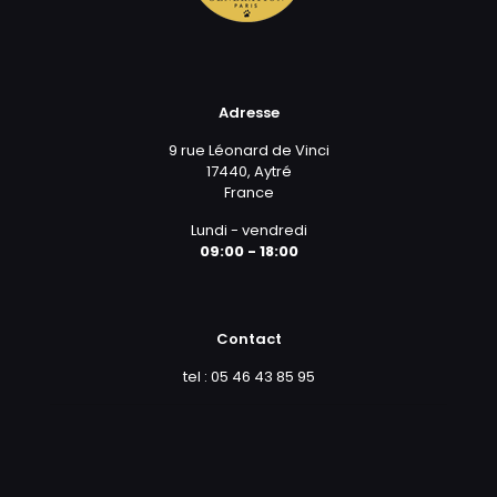
Adresse
9 rue Léonard de Vinci
17440, Aytré
France
Lundi - vendredi
09:00 - 18:00
Contact
tel : 05 46 43 85 95