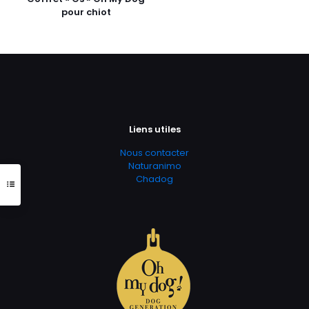
pour chiot
Liens utiles
Nous contacter
Naturanimo
Chadog